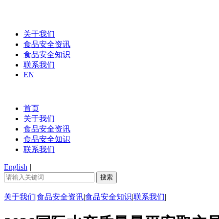
关于我们
食品安全资讯
食品安全知识
联系我们
EN
首页
关于我们
食品安全资讯
食品安全知识
联系我们
English
|
关于我们
|
食品安全资讯
|
食品安全知识
|
联系我们
|